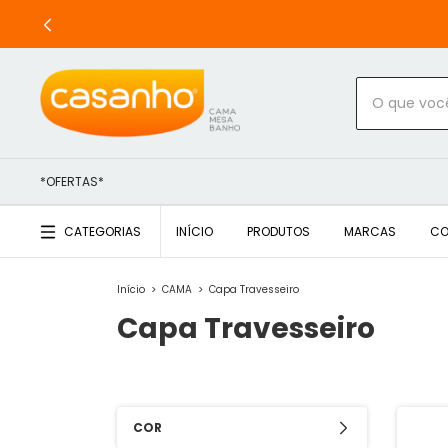
*OFERTAS*
CATEGORIAS
INÍCIO
PRODUTOS
MARCAS
CO
Início
>
CAMA
>
Capa Travesseiro
Capa Travesseiro
COR