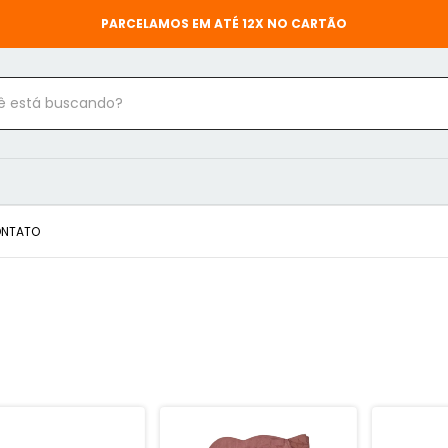
PARCELAMOS EM ATÉ 12X NO CARTÃO
NTATO