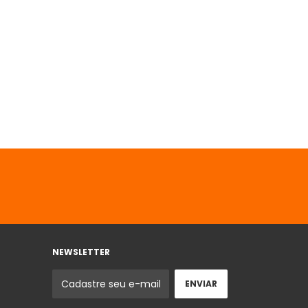
NEWSLETTER